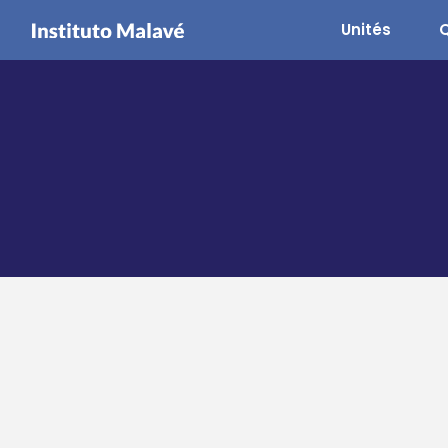
Unités