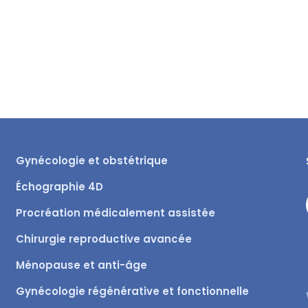
Gynécologie et obstétrique
Échographie 4D
Procréation médicalement assistée
Chirurgie reproductive avancée
Ménopause et anti-âge
Gynécologie régénérative et fonctionnelle