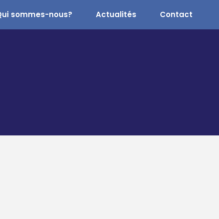
Qui sommes-nous?
Actualités
Contact