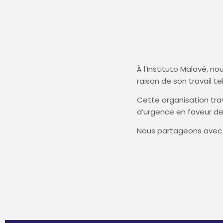
À l’Instituto Malavé, 
raison de son travail t
Cette organisation tra
d’urgence en faveur des
Nous partageons avec 