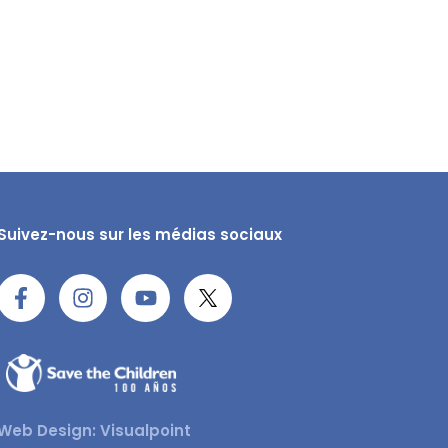
Suivez-nous sur les médias sociaux
Web Design: Visualpoint