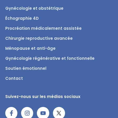
Gynécologie et obstétrique
Échographie 4D
Procréation médicalement assistée
Chirurgie reproductive avancée
Ménopause et anti-âge
Gynécologie régénérative et fonctionnelle
Soutien émotionnel
Contact
Suivez-nous sur les médias sociaux