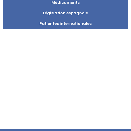
Médicaments
Législation espagnole
Patientes internationales