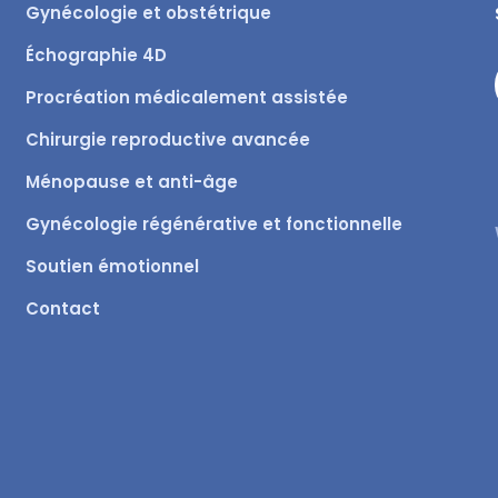
Gynécologie et obstétrique
Échographie 4D
Procréation médicalement assistée
Chirurgie reproductive avancée
Ménopause et anti-âge
Gynécologie régénérative et fonctionnelle
Soutien émotionnel
Contact