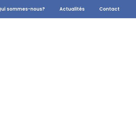
Qui sommes-nous?
Actualités
Contact