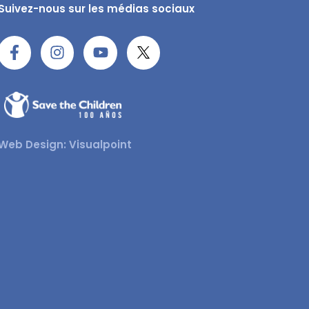
Suivez-nous sur les médias sociaux
Web Design: Visualpoint