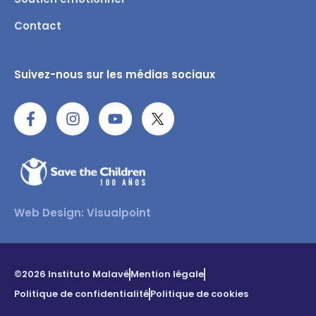
Contact
Suivez-nous sur les médias sociaux
Web Design: Visualpoint
©2026 Instituto Malavé
Mention légale
Politique de confidentialité
Politique de cookies