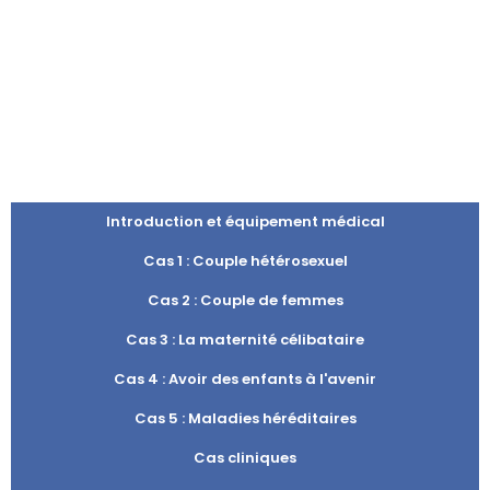
Introduction et équipement médical
Cas 1 : Couple hétérosexuel
Cas 2 : Couple de femmes
Cas 3 : La maternité célibataire
Cas 4 : Avoir des enfants à l'avenir
Cas 5 : Maladies héréditaires
Cas cliniques