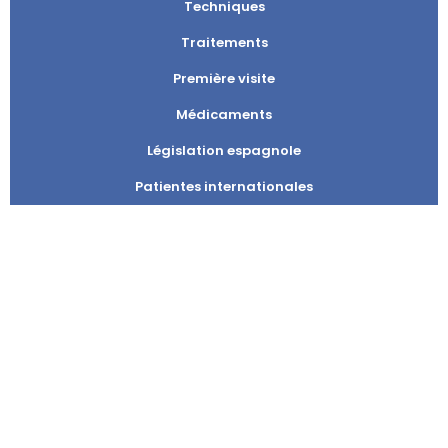
Techniques
Traitements
Première visite
Médicaments
Législation espagnole
Patientes internationales