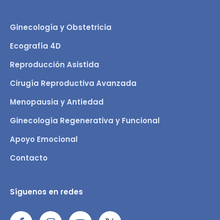
Ginecología y Obstetricia
Ecografía 4D
Reproducción Asistida
Cirugía Reproductiva Avanzada
Menopausia y Antiedad
Ginecología Regenerativa y Funcional
Apoyo Emocional
Contacto
Síguenos en redes