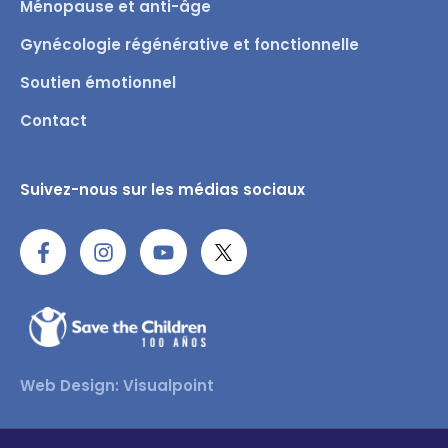
Ménopause et anti-âge
Gynécologie régénérative et fonctionnelle
Soutien émotionnel
Contact
Suivez-nous sur les médias sociaux
Web Design: Visualpoint