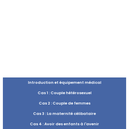
Introduction et équipement médical
Cas 1 : Couple hétérosexuel
Cas 2 : Couple de femmes
Cas 3 : La maternité célibataire
Cas 4 : Avoir des enfants à l'avenir