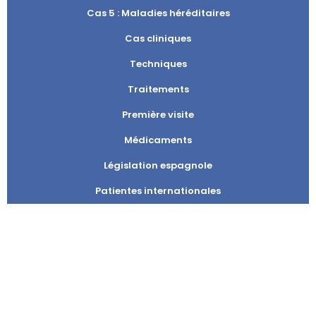
Cas 5 : Maladies héréditaires
Cas cliniques
Techniques
Traitements
Première visite
Médicaments
Législation espagnole
Patientes internationales