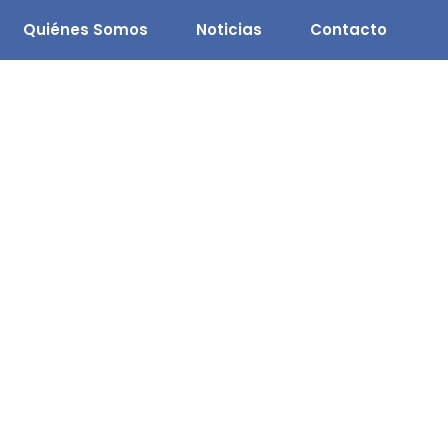
Quiénes Somos
Noticias
Contacto