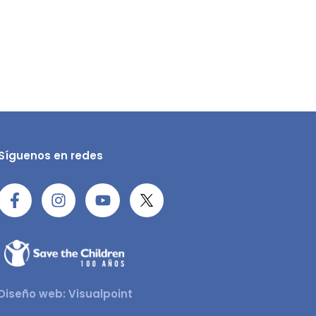
Síguenos en redes
Diseño web: Visualpoint