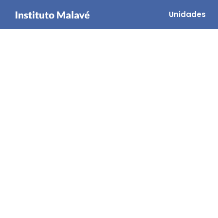
Unidades