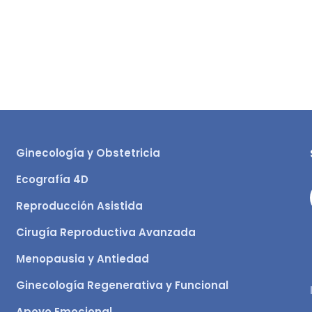
Ginecología y Obstetricia
Ecografía 4D
Reproducción Asistida
Cirugía Reproductiva Avanzada
Menopausia y Antiedad
Ginecología Regenerativa y Funcional
Apoyo Emocional