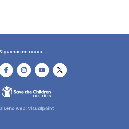
Síguenos en redes
Diseño web: Visualpoint