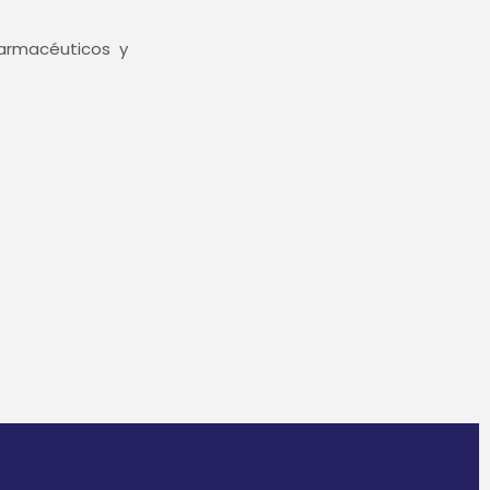
 farmacéuticos y