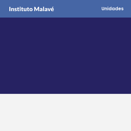
Unidades