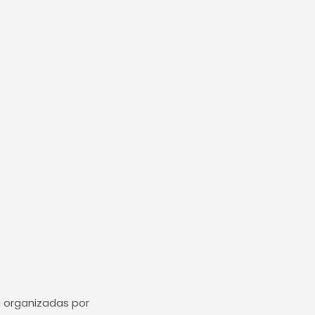
a organizadas por