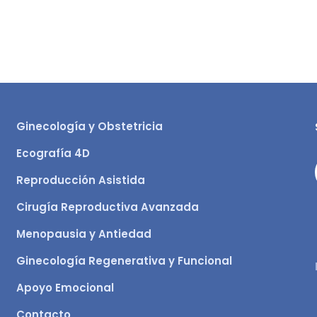
Ginecología y Obstetricia
Ecografía 4D
Reproducción Asistida
Cirugía Reproductiva Avanzada
Menopausia y Antiedad
Ginecología Regenerativa y Funcional
Apoyo Emocional
Contacto