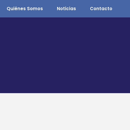
Quiénes Somos
Noticias
Contacto