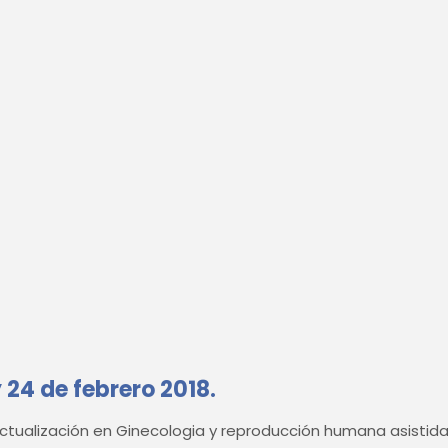
 24 de febrero 2018.
ctualización en Ginecologia y reproducción humana asistid