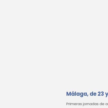
Málaga, de 23 y
Primeras jornadas de a