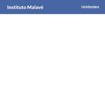
Unidades