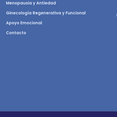
Menopausia y Antiedad
Ginecología Regenerativa y Funcional
Apoyo Emocional
Contacto