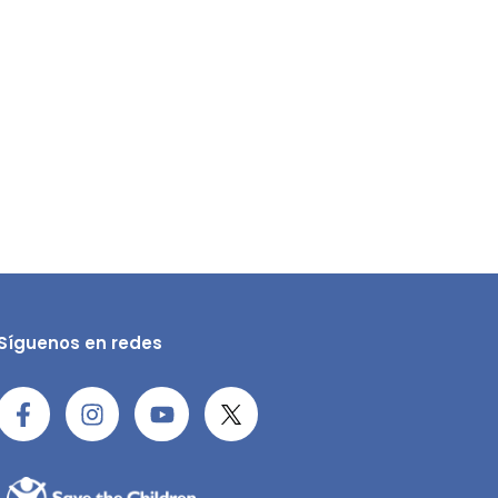
Síguenos en redes