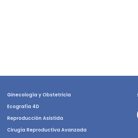
Ginecología y Obstetricia
Ecografía 4D
Reproducción Asistida
Cirugía Reproductiva Avanzada