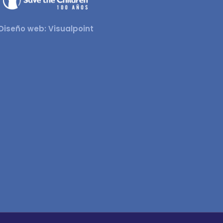
Diseño web: Visualpoint