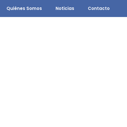
Quiénes Somos
Noticias
Contacto