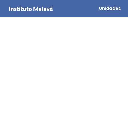
Unidades