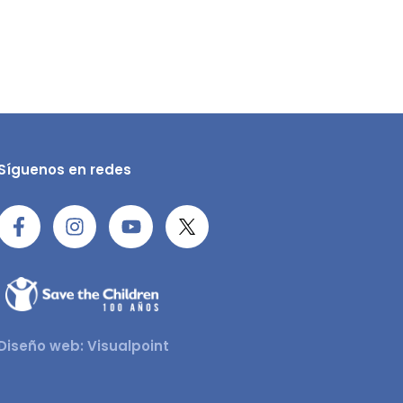
Síguenos en redes
Diseño web: Visualpoint