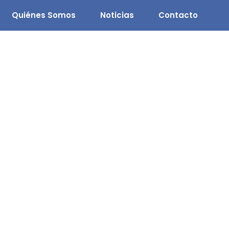
Quiénes Somos
Noticias
Contacto