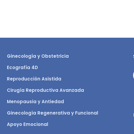
Ginecología y Obstetricia
Ecografía 4D
Reproducción Asistida
Cirugía Reproductiva Avanzada
Menopausia y Antiedad
Ginecología Regenerativa y Funcional
Apoyo Emocional