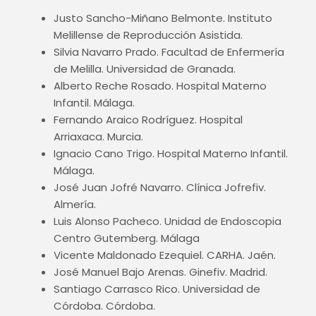
Justo Sancho-Miñano Belmonte. Instituto
Melillense de Reproducción Asistida.
Silvia Navarro Prado. Facultad de Enfermería
de Melilla. Universidad de Granada.
Alberto Reche Rosado. Hospital Materno
Infantil. Málaga.
Fernando Araico Rodríguez. Hospital
Arriaxaca. Murcia.
Ignacio Cano Trigo. Hospital Materno Infantil.
Málaga.
José Juan Jofré Navarro. Clínica Jofrefiv.
Almería.
Luis Alonso Pacheco. Unidad de Endoscopia
Centro Gutemberg. Málaga
Vicente Maldonado Ezequiel. CARHA. Jaén.
José Manuel Bajo Arenas. Ginefiv. Madrid.
Santiago Carrasco Rico. Universidad de
Córdoba. Córdoba.