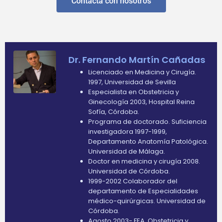
Contacta con nosotros
Dr. Fernando Martín Cañadas
Licenciado en Medicina y Cirugía.
1997, Universidad de Sevilla
Especialista en Obstetricia y
Ginecología 2003, Hospital Reina
Sofía, Córdoba.
Programa de doctorado. Suficiencia
investigadora 1997-1999,
Departamento Anatomía Patológica.
Universidad de Málaga.
Doctor en medicina y cirugía 2008.
Universidad de Córdoba.
1999-2002 Colaborador del
departamento de Especialidades
médico-quirúrgicas. Universidad de
Córdoba.
Agosto 2003- FEA. Obstetricia y