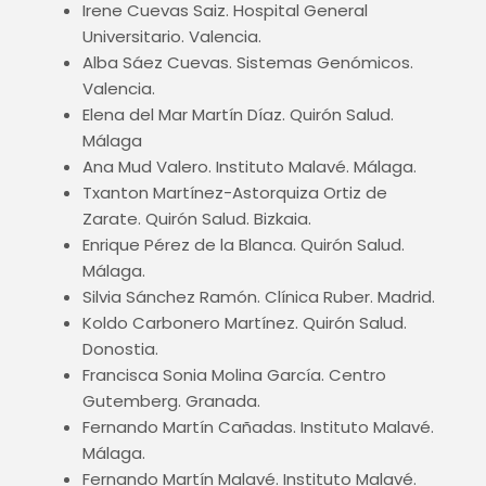
Irene Cuevas Saiz. Hospital General
Universitario. Valencia.
Alba Sáez Cuevas. Sistemas Genómicos.
Valencia.
Elena del Mar Martín Díaz. Quirón Salud.
Málaga
Ana Mud Valero. Instituto Malavé. Málaga.
Txanton Martínez-Astorquiza Ortiz de
Zarate. Quirón Salud. Bizkaia.
Enrique Pérez de la Blanca. Quirón Salud.
Málaga.
Silvia Sánchez Ramón. Clínica Ruber. Madrid.
Koldo Carbonero Martínez. Quirón Salud.
Donostia.
Francisca Sonia Molina García. Centro
Gutemberg. Granada.
Fernando Martín Cañadas. Instituto Malavé.
Málaga.
Fernando Martín Malavé. Instituto Malavé.