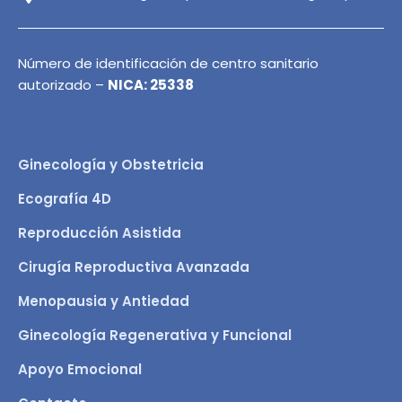
Número de identificación de centro sanitario
autorizado –
NICA: 25338
Ginecología y Obstetricia
Ecografía 4D
Reproducción Asistida
Cirugía Reproductiva Avanzada
Menopausia y Antiedad
Ginecología Regenerativa y Funcional
Apoyo Emocional