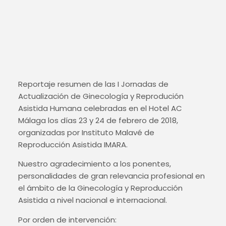
Reportaje resumen de las I Jornadas de
Actualización de Ginecología y Reprodución
Asistida Humana celebradas en el Hotel AC
Málaga los días 23 y 24 de febrero de 2018,
organizadas por Instituto Malavé de
Reproducción Asistida IMARA.
Nuestro agradecimiento a los ponentes,
personalidades de gran relevancia profesional en
el ámbito de la Ginecología y Reproducción
Asistida a nivel nacional e internacional.
Por orden de intervención: