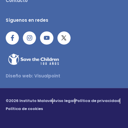
Contacto
Síguenos en redes
Diseño web: Visualpoint
©2026 Instituto Malavé
Aviso legal
Política de privacidad
Política de cookies