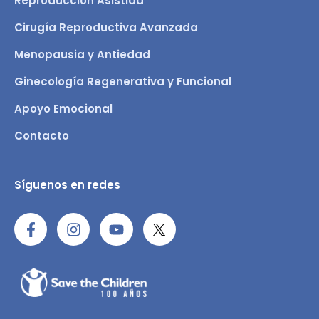
Reproducción Asistida
Cirugía Reproductiva Avanzada
Menopausia y Antiedad
Ginecología Regenerativa y Funcional
Apoyo Emocional
Contacto
Síguenos en redes