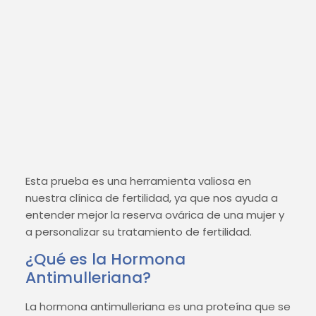
Esta prueba es una herramienta valiosa en
nuestra clínica de fertilidad, ya que nos ayuda a
entender mejor la reserva ovárica de una mujer y
a personalizar su tratamiento de fertilidad.
¿Qué es la Hormona
Antimulleriana?
La hormona antimulleriana es una proteína que se