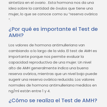
sintetiza en el ovario . Esta hormona nos da una
idea sobre la cantidad de óvulos que tiene una
mujer, lo que se conoce como su “reserva ovárica
”.
¿Por qué es importante el Test de
AMH?
Los valores de hormona antimulleriana van
cambiando a lo largo de la vida. El test de AMH es
importante porque nos permite evaluar la
capacidad reproductiva de una mujer. Un nivel
alto de AMH generalmente indica una buena
reserva ovárica, mientras que un nivel bajo puede
sugerir una reserva ovárica reducida. Los valores
normales de hormona antimulleriana medidos en
ng/ml están entre 1 y 4.
¿Cómo se realiza el Test de AMH?