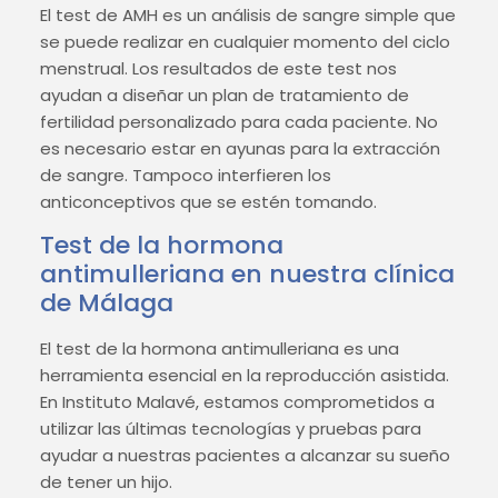
El test de AMH es un análisis de sangre simple que
se puede realizar en cualquier momento del ciclo
menstrual. Los resultados de este test nos
ayudan a diseñar un plan de tratamiento de
fertilidad personalizado para cada paciente. No
es necesario estar en ayunas para la extracción
de sangre. Tampoco interfieren los
anticonceptivos que se estén tomando.
Test de la hormona
antimulleriana en nuestra clínica
de Málaga
El test de la hormona antimulleriana es una
herramienta esencial en la reproducción asistida.
En Instituto Malavé, estamos comprometidos a
utilizar las últimas tecnologías y pruebas para
ayudar a nuestras pacientes a alcanzar su sueño
de tener un hijo.