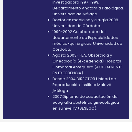
investigadora 1997-1999,
Departamento Anatomía Patológica.
Universidad de Málaga.
Doctor en medicina y cirugía 2008.
Universidad de Córdoba.
1999-2002 Colaborador del
departamento de Especialidades
médico-quirúrgicas. Universidad de
Córdoba.
Agosto 2003- FEA. Obstetricia y
Ginecología (excedencia). Hospital
Comarcal Antequera (ACTUALMENTE
EN EXCEDENCIA).
Desde 2004 DIRECTOR Unidad de
Reproducción. Instituto Malavé
,Málaga.
2007 Diploma de capacitación de
ecografía obstétrico ginecológica
en su nivel IV (SESEGO).