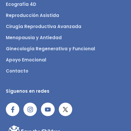
Ecografía 4D
Reproducción Asistida
Cirugía Reproductiva Avanzada
Menopausia y Antiedad
Ginecología Regenerativa y Funcional
Apoyo Emocional
Contacto
Síguenos en redes