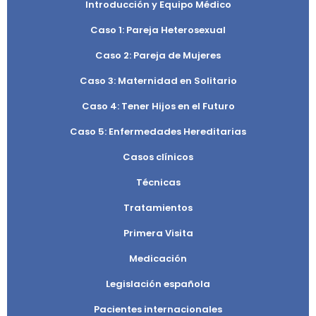
Introducción y Equipo Médico
Caso 1: Pareja Heterosexual
Caso 2: Pareja de Mujeres
Caso 3: Maternidad en Solitario
Caso 4: Tener Hijos en el Futuro
Caso 5: Enfermedades Hereditarias
Casos clínicos
Técnicas
Tratamientos
Primera Visita
Medicación
Legislación española
Pacientes internacionales